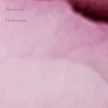
Parkeren
Cadeautip